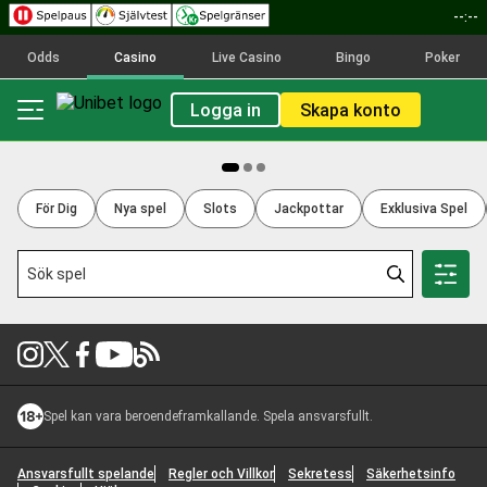
--:--
Odds
Casino
Live Casino
Bingo
Poker
Logga in
Skapa konto
För Dig
Nya spel
Slots
Jackpottar
Exklusiva Spel
e
e
Spel kan vara beroendeframkallande. Spela ansvarsfullt.
Ansvarsfullt spelande
Regler och Villkor
Sekretess
Säkerhetsinfo