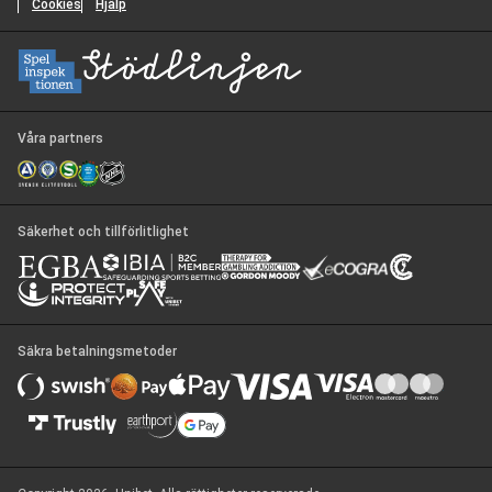
Cookies
Hjälp
Våra partners
Säkerhet och tillförlitlighet
Säkra betalningsmetoder