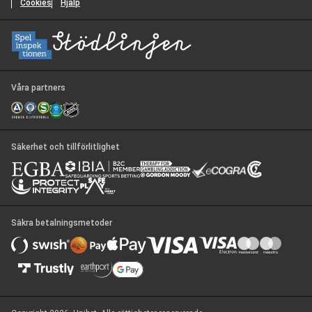
Cookies
Hjälp
Våra partners
Säkerhet och tillförlitlighet
Säkra betalningsmetoder