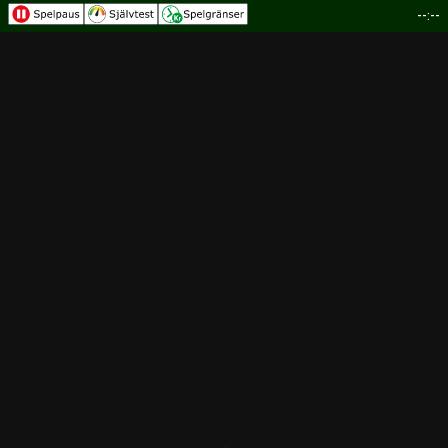
--:--