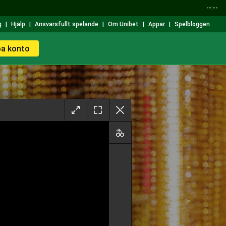
--:--
g
|
Hjälp
|
Ansvarsfullt spelande
|
Om Unibet
|
Appar
|
Spelbloggen
a konto