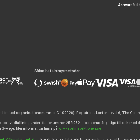
Ansvarsfull
Säkra betalningsmetoder
ces Limited (organisationsnummer C 109228). Registrerat kontor: Level 6, The Centre
spel och vadhållning under diarienummer 25Si952. Licenserna är giltiga till och med
i Sverige. Mer information finns på
www.spelinspektionen.se
info@kaprifollimited.se
Har du kontorelaterade frågor vänligen kontakta oss via vå